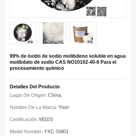
99% de óxido de sodio molibdeno soluble en agua
molibdato de sodio CAS NO10102-40-6 Para el
procesamiento químico
Detalles Del Producto
Lugar De Origen:
China.
Nombre De La Marca:
Yixin
Certificación:
MSDS
Model Number:
YXC-SM01