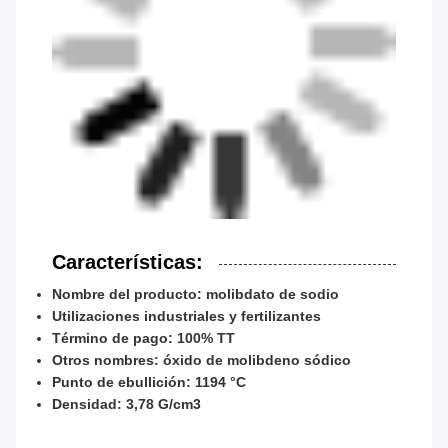
Características:
Nombre del producto: molibdato de sodio
Utilizaciones industriales y fertilizantes
Término de pago: 100% TT
Otros nombres: óxido de molibdeno sódico
Punto de ebullición: 1194 °C
Densidad: 3,78 G/cm3