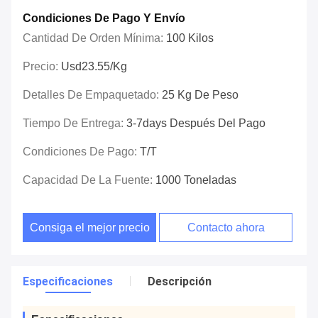
Condiciones De Pago Y Envío
Cantidad De Orden Mínima:
100 Kilos
Precio:
Usd23.55/kg
Detalles De Empaquetado:
25 Kg De Peso
Tiempo De Entrega:
3-7days Después Del Pago
Condiciones De Pago:
T/T
Capacidad De La Fuente:
1000 Toneladas
Consiga el mejor precio
Contacto ahora
Especificaciones
Descripción