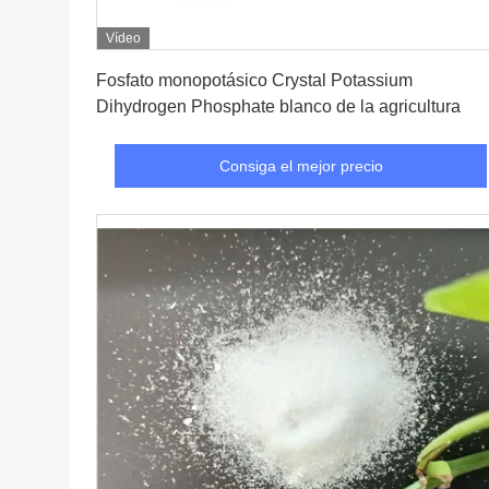
Vídeo
Consiga el mejor precio
Fosfato monopotásico Crystal Potassium
Dihydrogen Phosphate blanco de la agricultura
Consiga el mejor precio