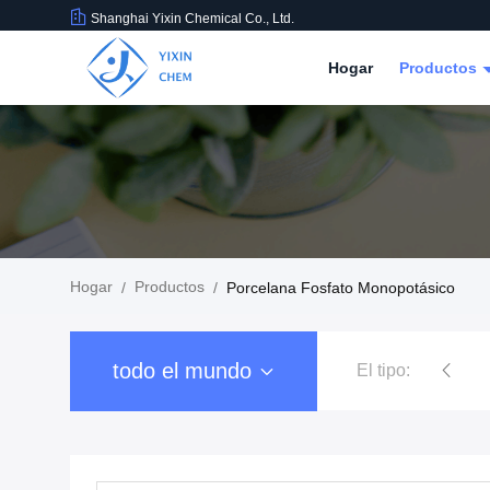
Shanghai Yixin Chemical Co., Ltd.
Hogar
Productos
Hogar
Productos
/
/
Porcelana Fosfato Monopotásico
todo el mundo
El tipo:
Sales del nitrato
Sales de fosfato