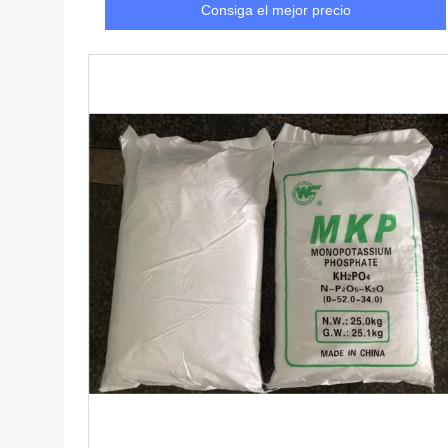
Consiga el mejor precio