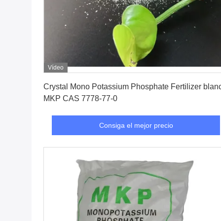
Vídeo
Consiga el mejor precio
Crystal Mono Potassium Phosphate Fertilizer blan
MKP CAS 7778-77-0
Consiga el mejor precio