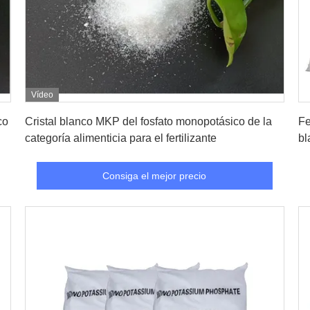
Vídeo
Consiga el mejor precio
co
Cristal blanco MKP del fosfato monopotásico de la
Fe
categoría alimenticia para el fertilizante
bl
Consiga el mejor precio