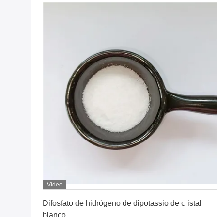
Vídeo
Consiga el mejor precio
Difosfato de hidrógeno de dipotassio de cristal
blanco