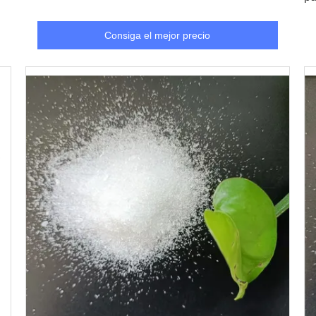
Consiga el mejor precio