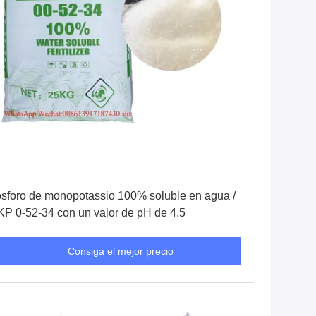
Consiga el mejor precio
sforo de monopotassio 100% soluble en agua /
P 0-52-34 con un valor de pH de 4.5
Consiga el mejor precio