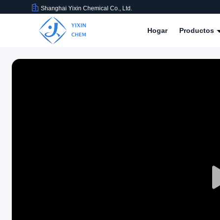
Shanghai Yixin Chemical Co., Ltd.
Hogar
Productos