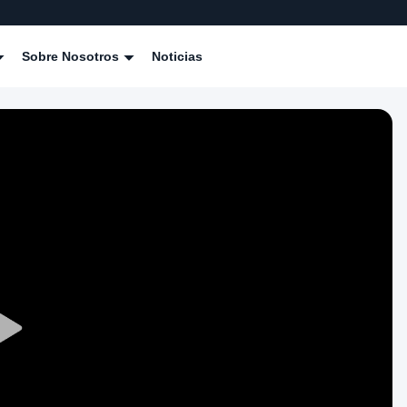
Sobre Nosotros
Noticias
Play
Video